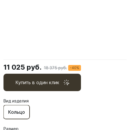
11 025 руб.
18 375 руб.
-40%
Купить в один клик
Вид изделия
Кольцо
Размер