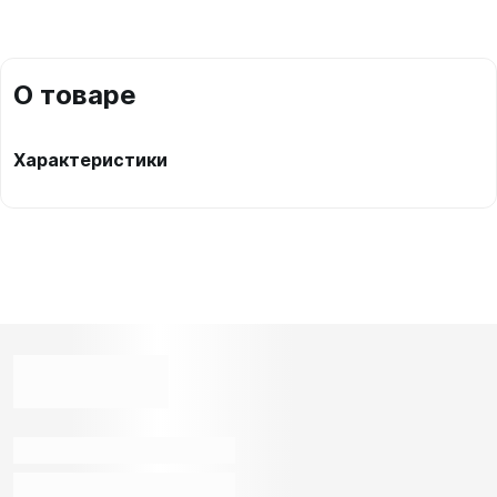
О товаре
Характеристики