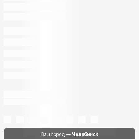
Ваш город —
Челябинск