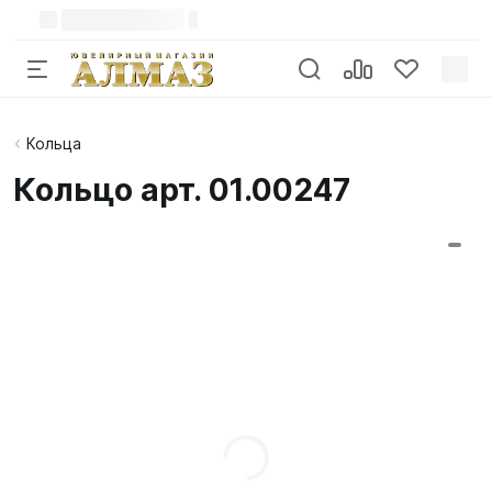
Кольца
Кольцо арт. 01.00247