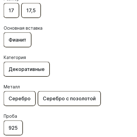
17
17,5
Основная вставка
Фианит
Категория
Декоративные
Металл
Серебро
Серебро с позолотой
Проба
925