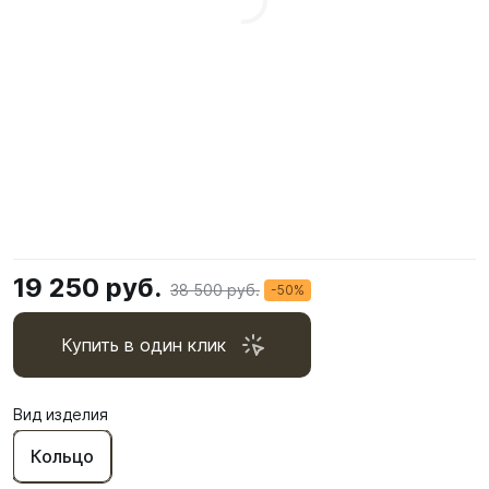
19 250 руб.
38 500 руб.
-50%
Купить в один клик
Вид изделия
Кольцо