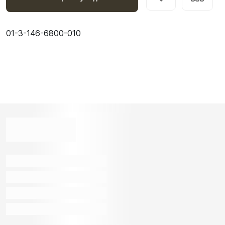
01-3-146-6800-010