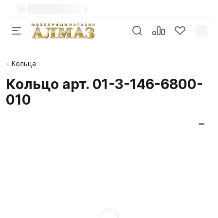
Кольца
Кольцо арт. 01-3-146-6800-
010