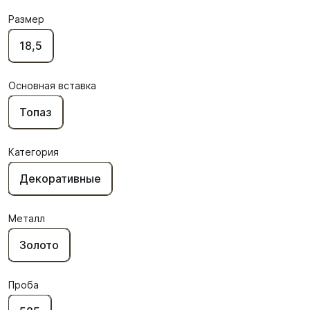
Размер
18,5
Основная вставка
Топаз
Категория
Декоративные
Металл
Золото
Проба