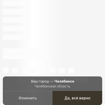
Ваш город —
Челябинск
Челябинская область
Изменить
Да, всё верно