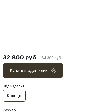
32 860 руб.
164 300 руб.
Купить в один клик
Вид изделия
Кольцо
Размер