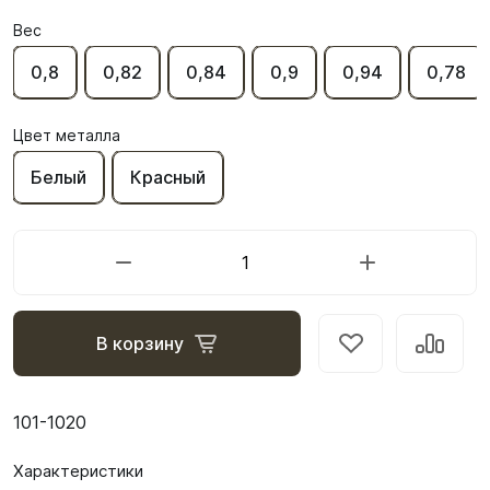
Вес
0,8
0,82
0,84
0,9
0,94
0,78
Цвет металла
Белый
Красный
В корзину
101-1020
Характеристики