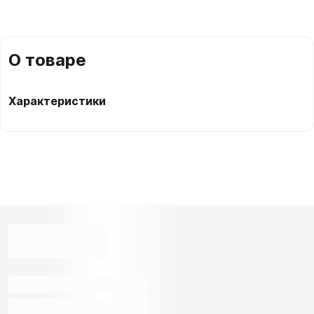
О товаре
Характеристики