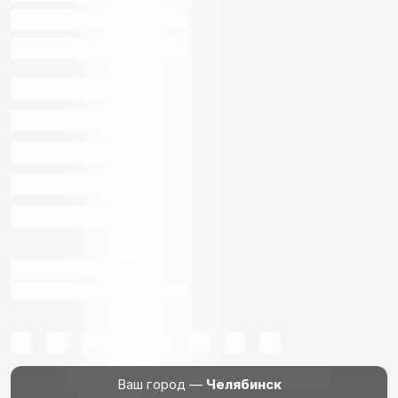
Ваш город —
Челябинск