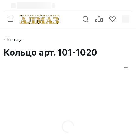
Кольца
Кольцо арт. 101-1020