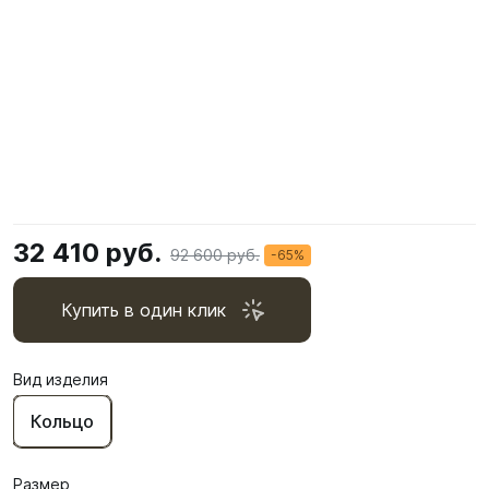
32 410 руб.
92 600 руб.
-65%
Купить в один клик
Вид изделия
Кольцо
Размер