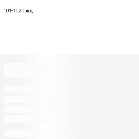
101-1020зкд