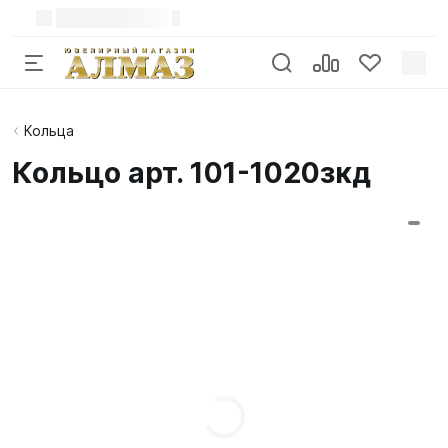
Кольца
Кольцо арт. 101-1020зкд