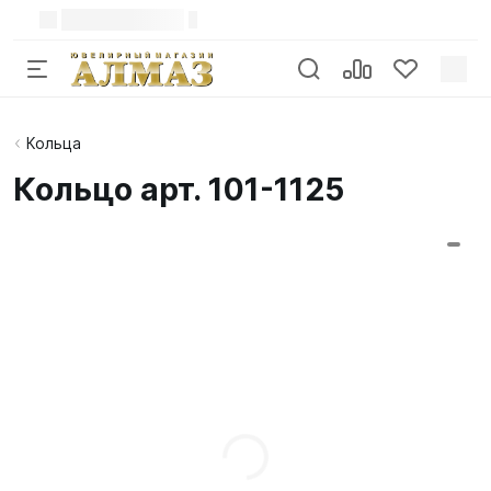
Кольца
Кольцо арт. 101-1125