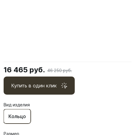
16 465 руб.
46 250 руб.
Купить в один клик
Вид изделия
Кольцо
Размер