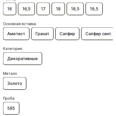
16
16,5
17
18
18,5
19,5
Основная вставка
Аметист
Гранат
Сапфир
Сапфир синт.
Категория
Декоративные
Металл
Золото
Проба
585