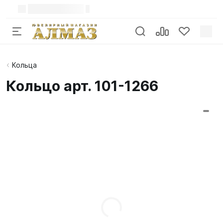
Кольца
Кольцо арт. 101-1266