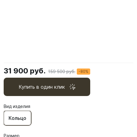
31 900 руб.
159 500 руб.
-80%
Купить в один клик
Вид изделия
Кольцо
Размер