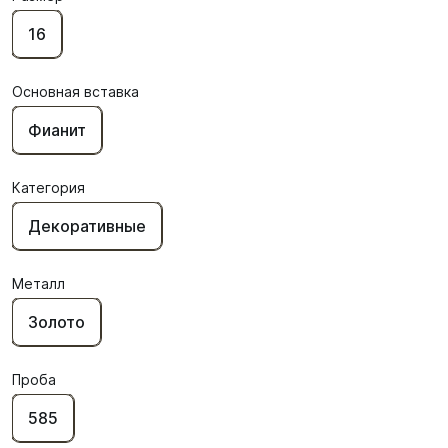
16
Основная вставка
Фианит
Категория
Декоративные
Металл
Золото
Проба
585