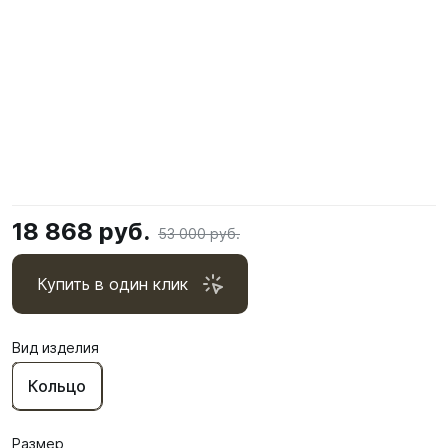
18 868 руб.
53 000 руб.
Купить в один клик
Вид изделия
Кольцо
Размер