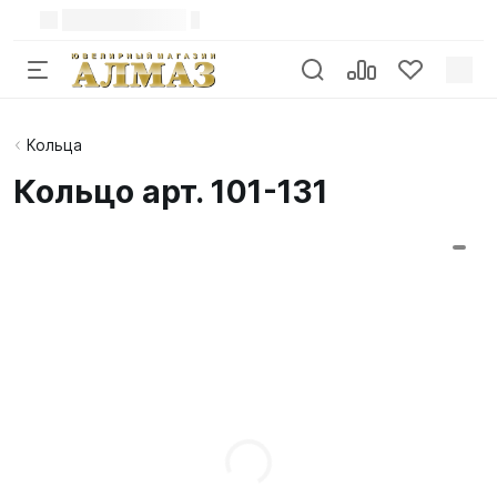
Кольца
Кольцо арт. 101-131