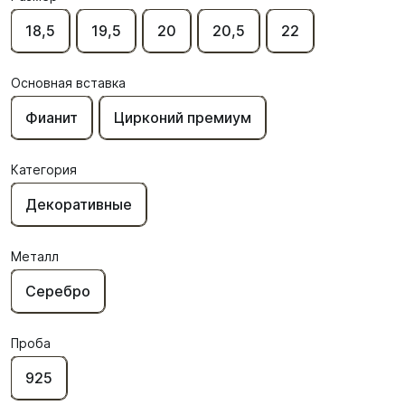
18,5
19,5
20
20,5
22
Основная вставка
Фианит
Цирконий премиум
Категория
Декоративные
Металл
Серебро
Проба
925