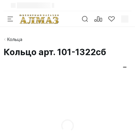
Кольца
Кольцо арт. 101-1322сб