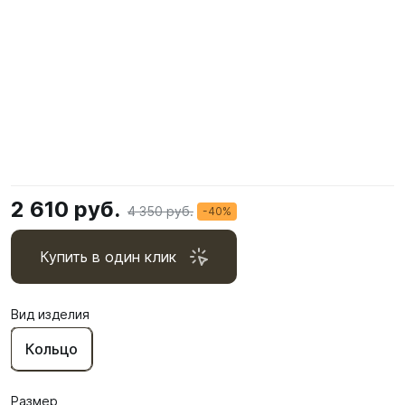
2 610 руб.
4 350 руб.
-40%
Купить в один клик
Вид изделия
Кольцо
Размер