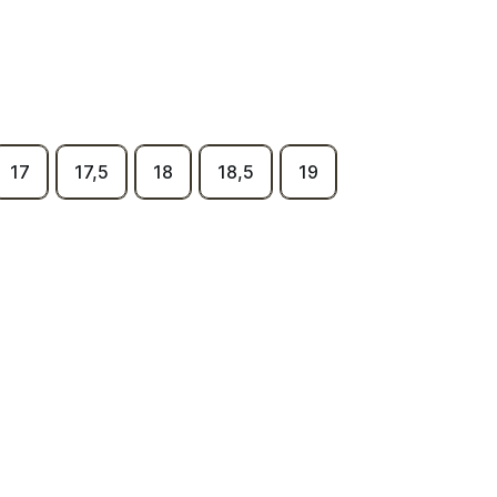
17
17,5
18
18,5
19