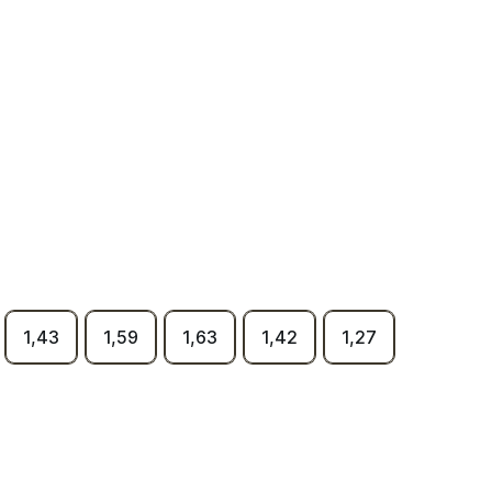
1,43
1,59
1,63
1,42
1,27