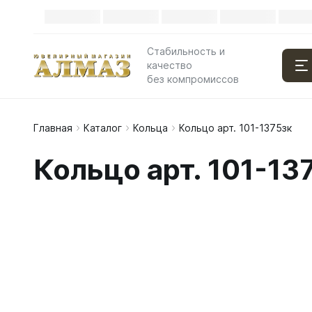
Стабильность и
качество
без компромиссов
Главная
Каталог
Кольца
Кольцо арт. 101-1375зк
Кольцо арт. 101-13