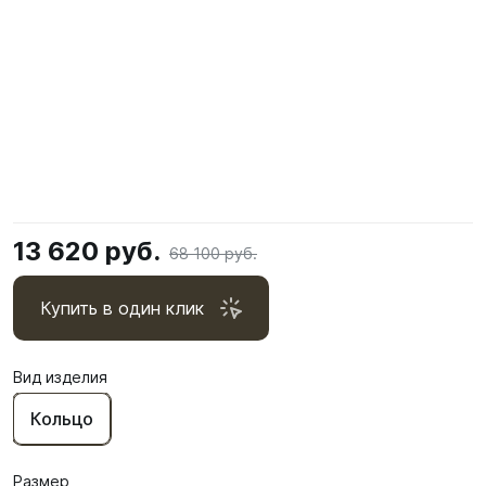
13 620 руб.
68 100 руб.
Купить в один клик
Вид изделия
Кольцо
Размер