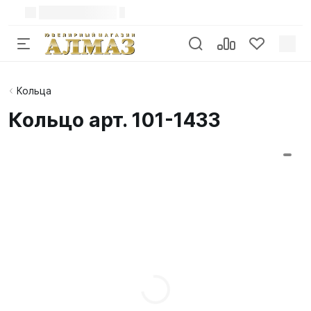
Кольца
Кольцо арт. 101-1433