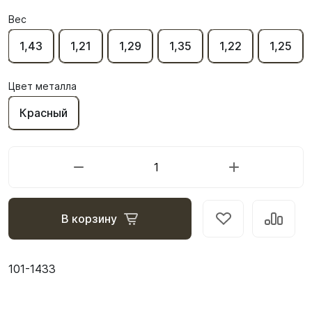
Вес
1,43
1,21
1,29
1,35
1,22
1,25
Цвет металла
Красный
В корзину
101-1433