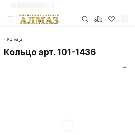
Кольца
Кольцо арт. 101-1436