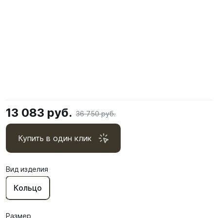
13 083 руб.
36 750 руб.
Купить в один клик
Вид изделия
Кольцо
Размер