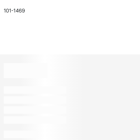
101-1469