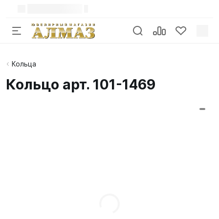
Кольца
Кольцо арт. 101-1469