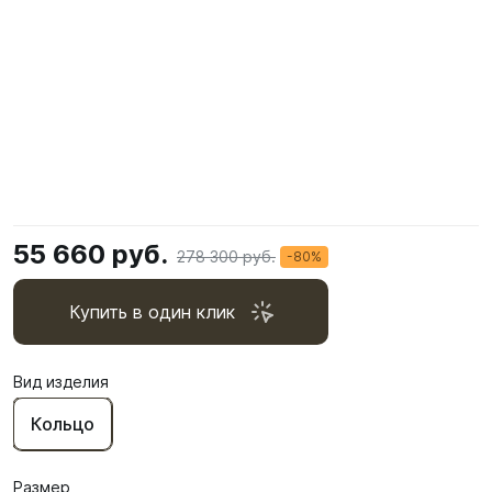
55 660 руб.
278 300 руб.
-80%
Купить в один клик
Вид изделия
Кольцо
Размер