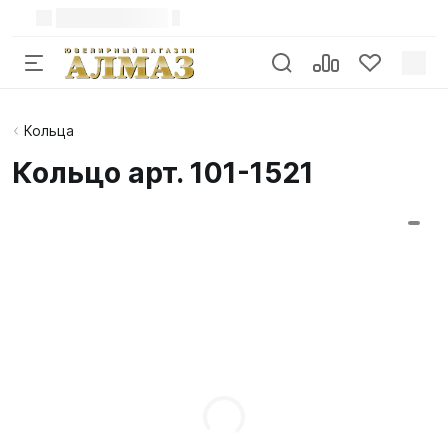
Кольца
Кольцо арт. 101-1521