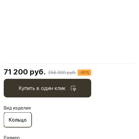
71 200 руб.
356 000 руб.
-80%
Купить в один клик
Вид изделия
Кольцо
Размер