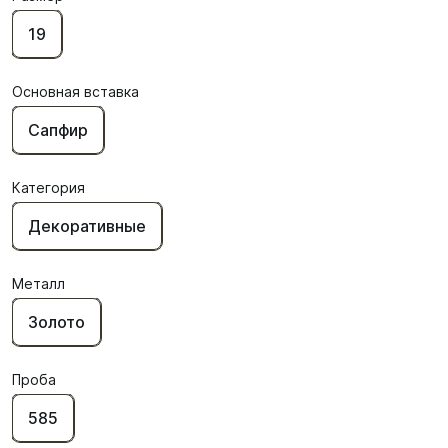
19
Основная вставка
Сапфир
Категория
Декоративные
Металл
Золото
Проба
585