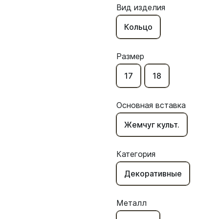
Вид изделия
Кольцо
Размер
17
18
Основная вставка
Жемчуг культ.
Категория
Декоративные
Металл