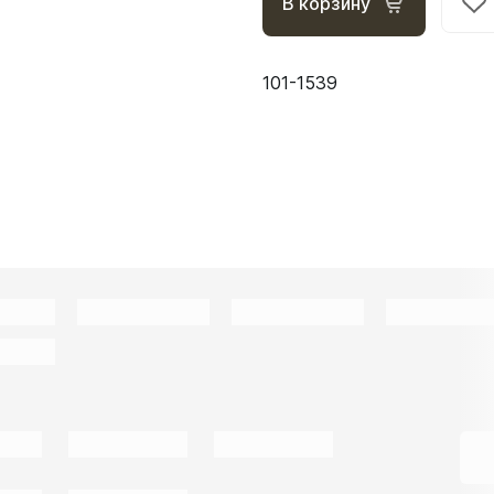
В корзину
101-1539