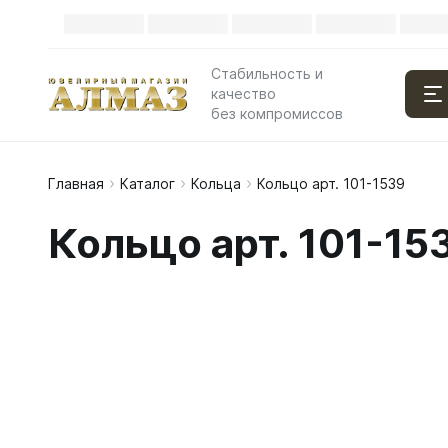
Стабильность и
качество
без компромиссов
Главная
Каталог
Кольца
Кольцо арт. 101-1539
Кольцо арт. 101-15