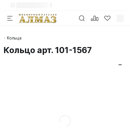
Кольца
Кольцо арт. 101-1567