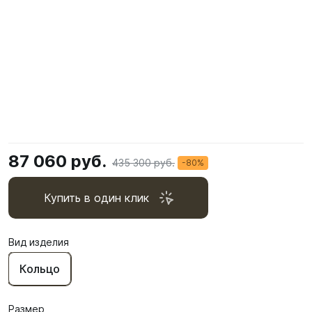
87 060 руб.
435 300 руб.
-80%
Купить в один клик
Вид изделия
Кольцо
Размер