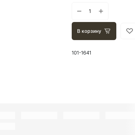
В корзину
101-1641