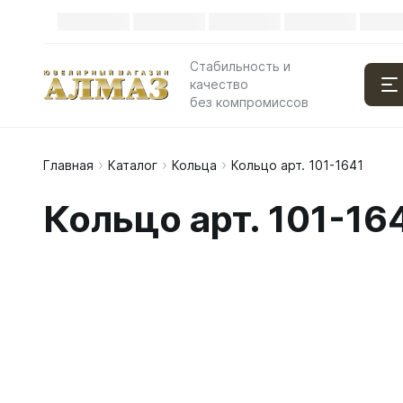
Стабильность и
качество
без компромиссов
Главная
Каталог
Кольца
Кольцо арт. 101-1641
Кольцо арт. 101-16