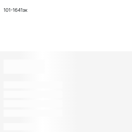
101-1641зк