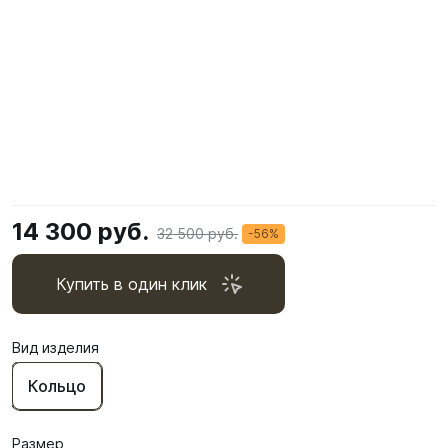
14 300 руб.
32 500 руб.
-56%
Купить в один клик
Вид изделия
Кольцо
Размер