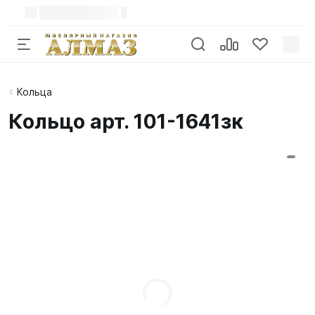
Кольца
Кольцо арт. 101-1641зк