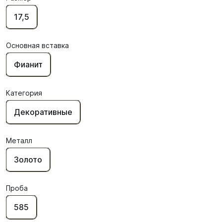
17,5
Основная вставка
Фианит
Категория
Декоративные
Металл
Золото
Проба
585