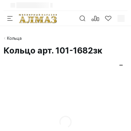
Кольца
Кольцо арт. 101-1682зк