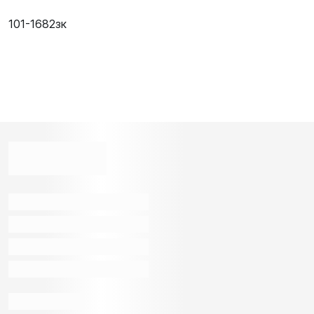
101-1682зк