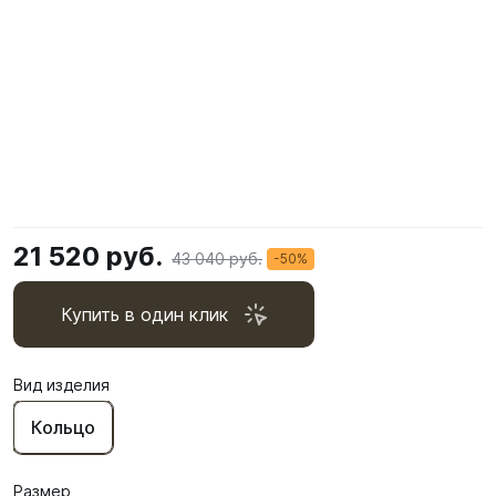
21 520 руб.
43 040 руб.
-50%
Купить в один клик
Вид изделия
Кольцо
Размер