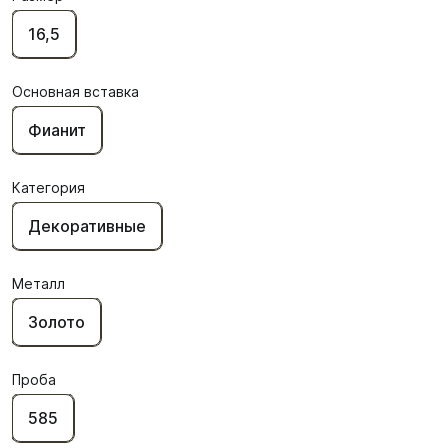
16,5
Основная вставка
Фианит
Категория
Декоративные
Металл
Золото
Проба
585