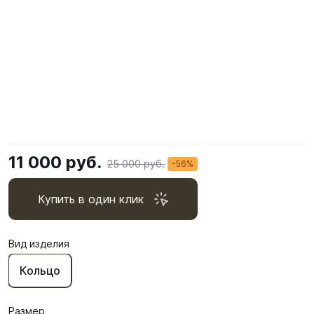
11 000 руб.
25 000 руб.
-56%
Купить в один клик
Вид изделия
Кольцо
Размер