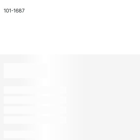
101-1687