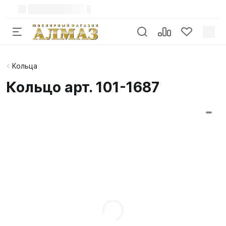
Кольца
Кольцо арт. 101-1687