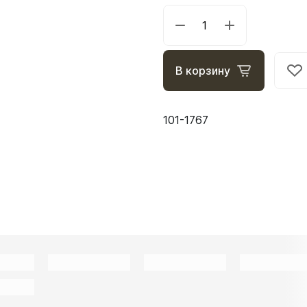
В корзину
101-1767