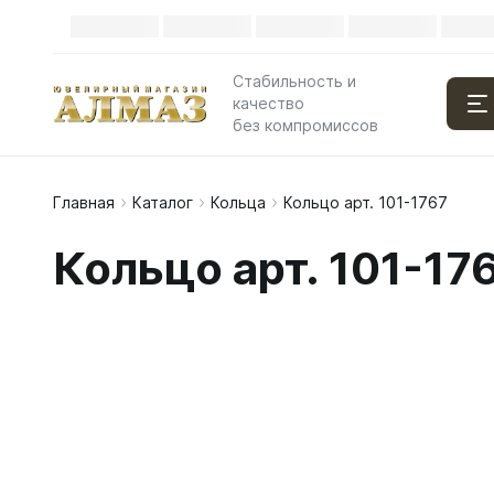
Стабильность и
качество
без компромиссов
Главная
Каталог
Кольца
Кольцо арт. 101-1767
Кольцо арт. 101-17