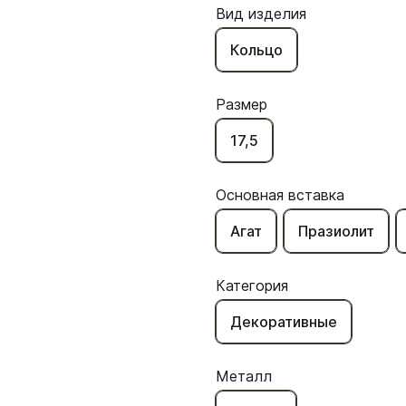
Вид изделия
Кольцо
Размер
17,5
Основная вставка
Агат
Празиолит
Категория
Декоративные
Металл