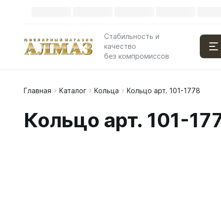
Стабильность и
качество
без компромиссов
Главная
Каталог
Кольца
Кольцо арт. 101-1778
Кольцо арт. 101-17