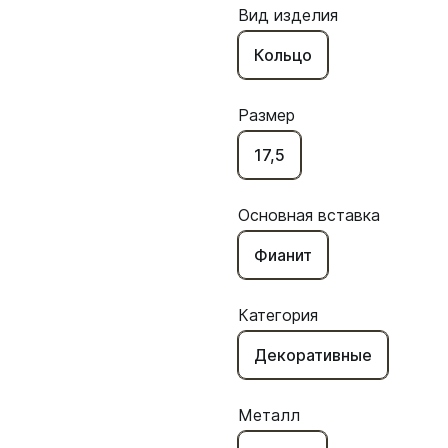
Вид изделия
Кольцо
Размер
17,5
Основная вставка
Фианит
Категория
Декоративные
Металл