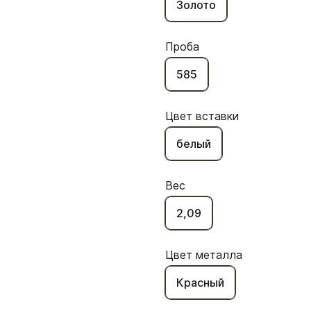
Золото
Проба
585
Цвет вставки
белый
Вес
2,09
Цвет металла
Красный