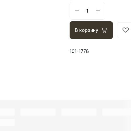
В корзину
101-1778