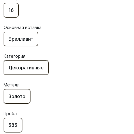
16
Основная вставка
Бриллиант
Категория
Декоративные
Металл
Золото
Проба
585