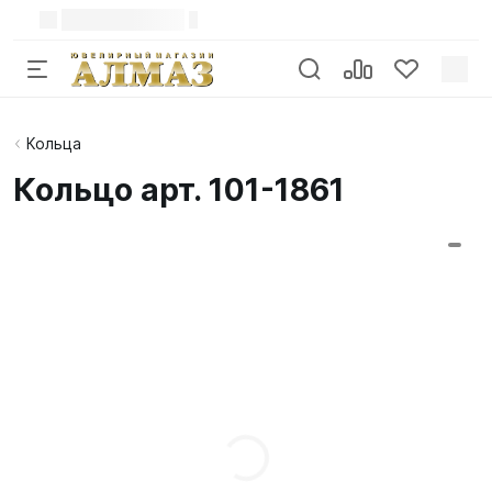
Кольца
Кольцо арт. 101-1861