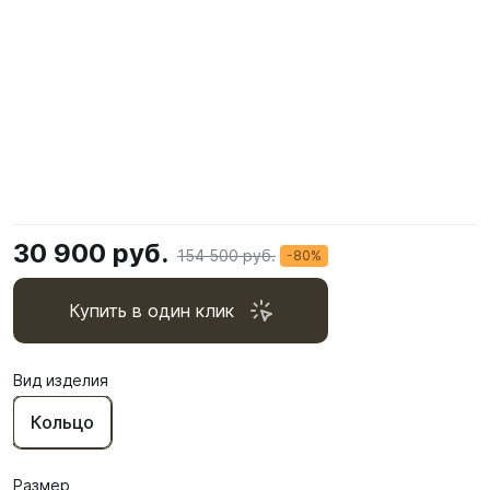
30 900 руб.
154 500 руб.
-80%
Купить в один клик
Вид изделия
Кольцо
Размер