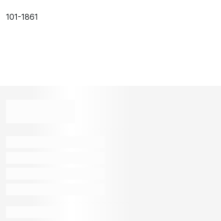
101-1861