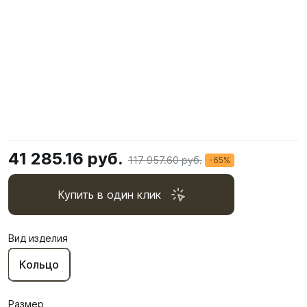
41 285.16 руб.
117 957.60 руб.
-65%
Купить в один клик
Вид изделия
Кольцо
Размер