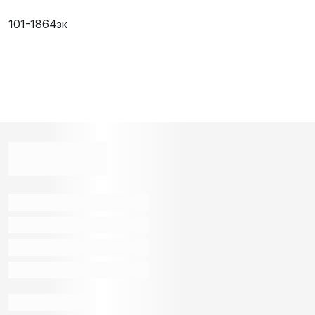
101-1864зк