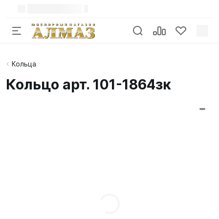
Кольца
Кольцо арт. 101-1864зк