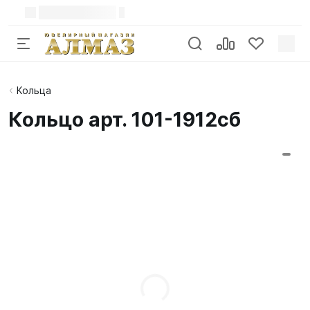
Кольца
Кольцо арт. 101-1912сб