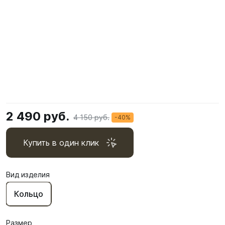
2 490 руб.
4 150 руб.
-40%
Купить в один клик
Вид изделия
Кольцо
Размер