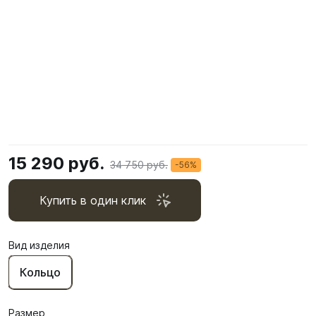
15 290 руб.
34 750 руб.
-56%
Купить в один клик
Вид изделия
Кольцо
Размер