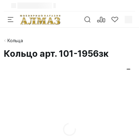
Кольца
Кольцо арт. 101-1956зк