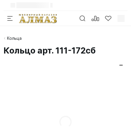
Кольца
Кольцо арт. 111-172сб