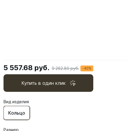
5 557.68 руб.
9 262.80 руб.
-40%
Купить в один клик
Вид изделия
Кольцо
Размер