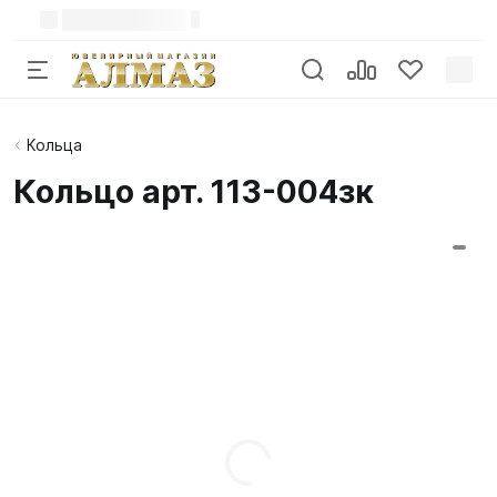
Кольца
Кольцо арт. 113-004зк