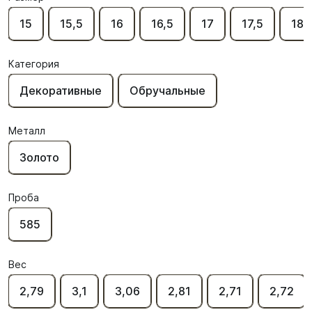
15
15,5
16
16,5
17
17,5
18
Категория
Декоративные
Обручальные
Металл
Золото
Проба
585
Вес
2,79
3,1
3,06
2,81
2,71
2,72