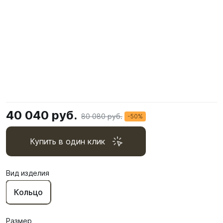
40 040 руб.
80 080 руб.
-50%
Купить в один клик
Вид изделия
Кольцо
Размер