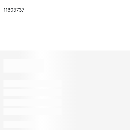
11803737