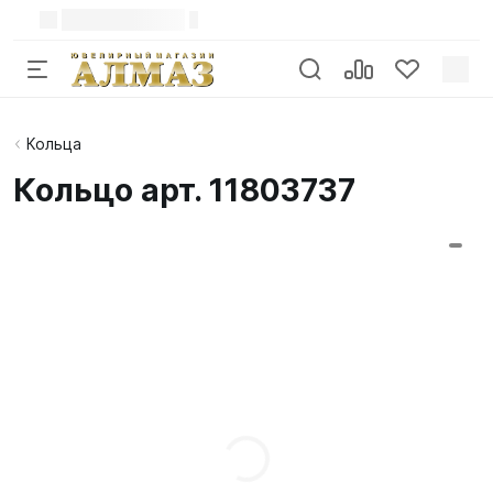
Кольца
Кольцо арт. 11803737