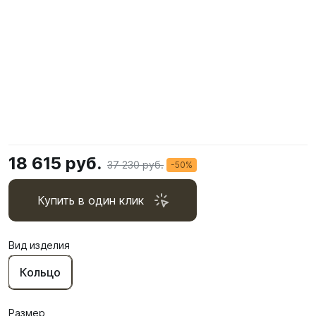
18 615 руб.
37 230 руб.
-50%
Купить в один клик
Вид изделия
Кольцо
Размер