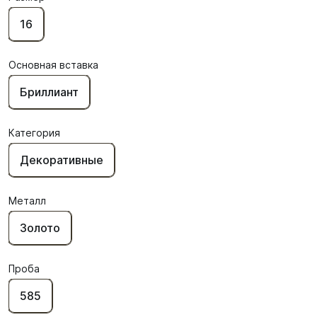
16
Основная вставка
Бриллиант
Категория
Декоративные
Металл
Золото
Проба
585