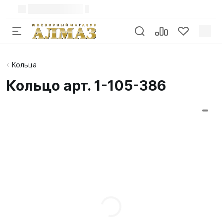
Кольца
Кольцо арт. 1-105-386