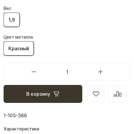
Вес
1,9
Цвет металла
Красный
В корзину
1-105-386
Характеристики