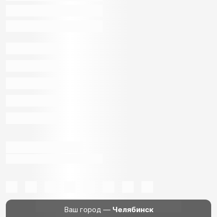
Ваш город —
Челябинск