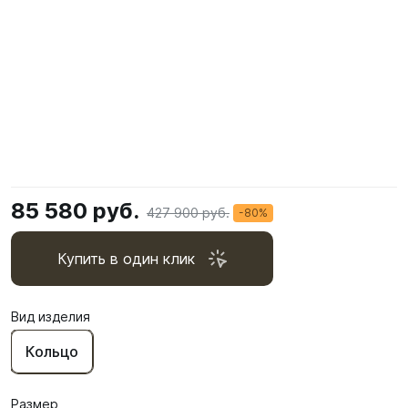
85 580 руб.
427 900 руб.
-80%
Купить в один клик
Вид изделия
Кольцо
Размер