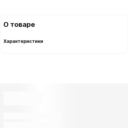
О товаре
Характеристики