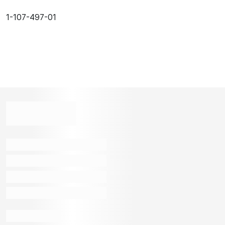
1-107-497-01