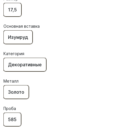
17,5
Основная вставка
Изумруд
Категория
Декоративные
Металл
Золото
Проба
585