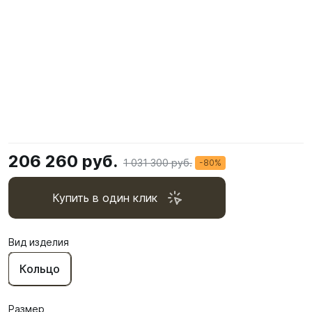
206 260 руб.
1 031 300 руб.
-80%
Купить в один клик
Вид изделия
Кольцо
Размер