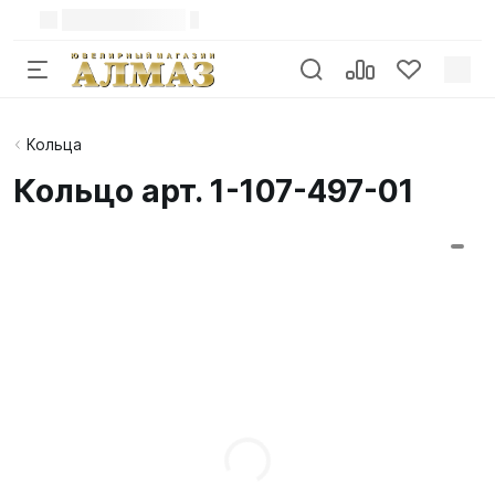
Кольца
Кольцо арт. 1-107-497-01