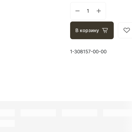
В корзину
1-308157-00-00