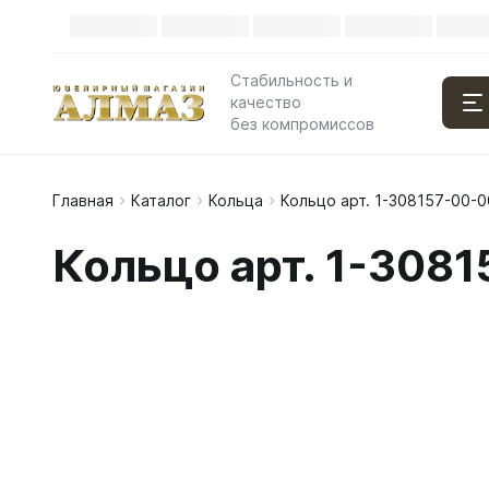
Стабильность и
качество
без компромиссов
Главная
Каталог
Кольца
Кольцо арт. 1-308157-00-0
Кольцо арт. 1-308