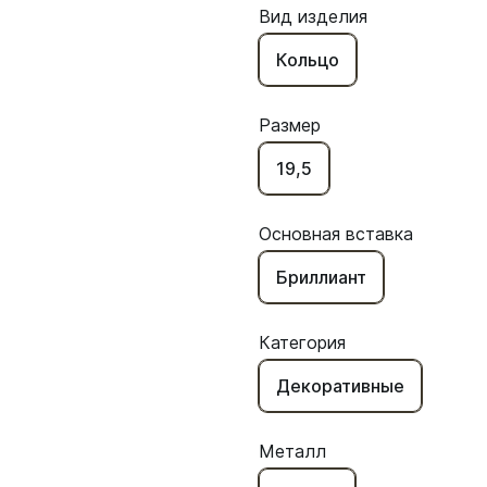
Вид изделия
Кольцо
Размер
19,5
Основная вставка
Бриллиант
Категория
Декоративные
Металл