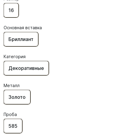
16
Основная вставка
Бриллиант
Категория
Декоративные
Металл
Золото
Проба
585