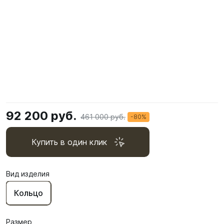
92 200 руб.
461 000 руб.
-80%
Купить в один клик
Вид изделия
Кольцо
Размер