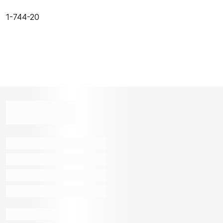
1-744-20