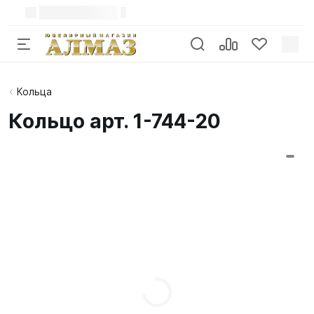
Кольца
Кольцо арт. 1-744-20