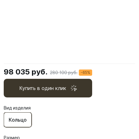
98 035 руб.
280 100 руб.
-65%
Купить в один клик
Вид изделия
Кольцо
Размер