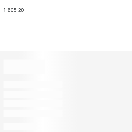
1-805-20