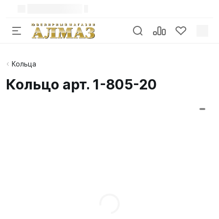
Кольца
Кольцо арт. 1-805-20