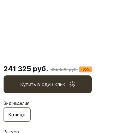
241 325 руб.
689 500 руб.
-65%
Купить в один клик
Вид изделия
Кольцо
Размер