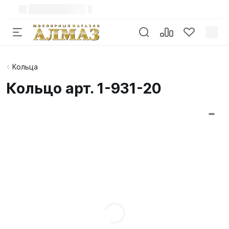
Кольца
Кольцо арт. 1-931-20