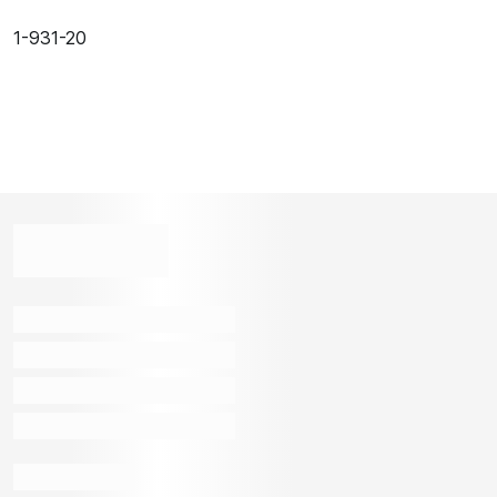
1-931-20