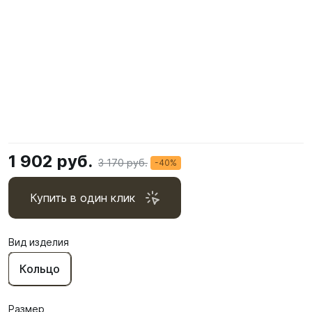
1 902 руб.
3 170 руб.
-40%
Купить в один клик
Вид изделия
Кольцо
Размер