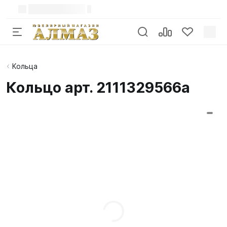
Кольца
Кольцо арт. 2111329566a