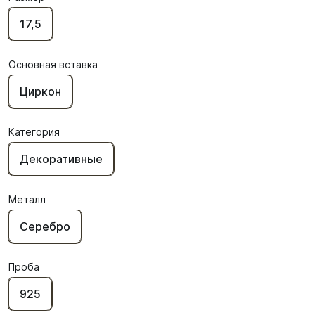
17,5
Основная вставка
Циркон
Категория
Декоративные
Металл
Серебро
Проба
925