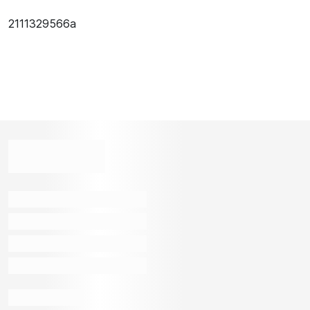
2111329566a