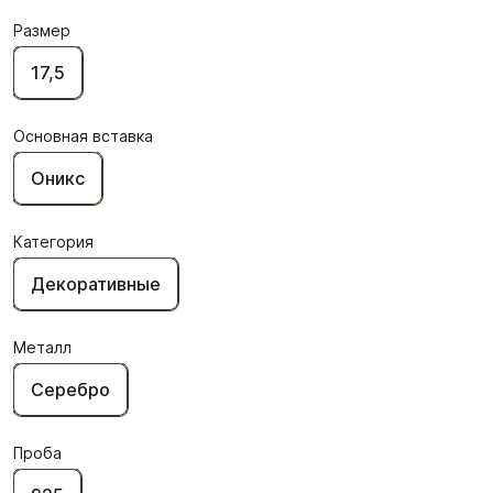
Размер
17,5
Основная вставка
Оникс
Категория
Декоративные
Металл
Серебро
Проба