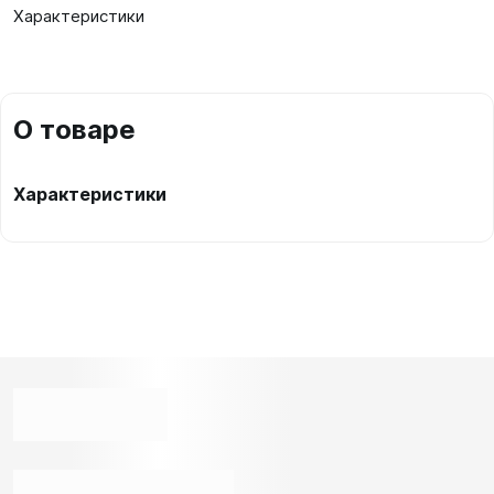
Характеристики
О товаре
Характеристики