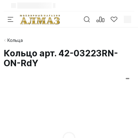
Кольца
Кольцо арт. 42-03223RN-
ON-RdY