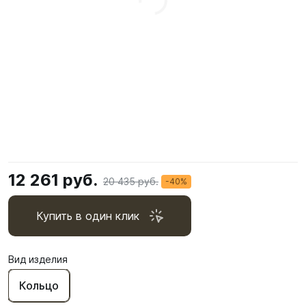
12 261 руб.
20 435 руб.
-40%
Купить в один клик
Вид изделия
Кольцо