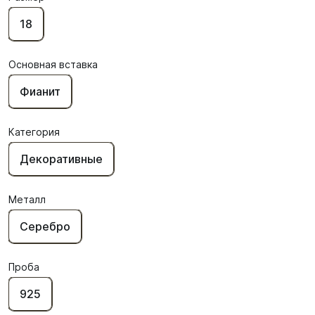
18
Основная вставка
Фианит
Категория
Декоративные
Металл
Серебро
Проба
925