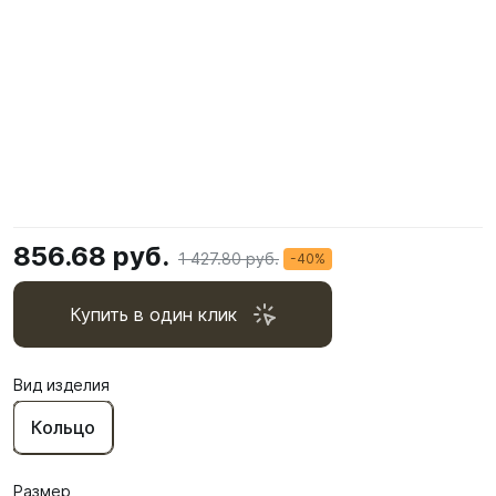
856.68 руб.
1 427.80 руб.
-40%
Купить в один клик
Вид изделия
Кольцо
Размер