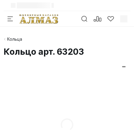
Кольца
Кольцо арт. 63203