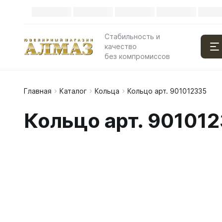
Стабильность и
качество
без компромиссов
Главная
Каталог
Кольца
Кольцо арт. 901012335
Кольцо арт. 90101