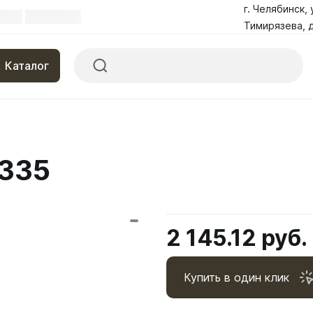
г. Челябинск, 
Тимирязева, д
Каталог
2335
2 145.12 руб.
Купить в один клик