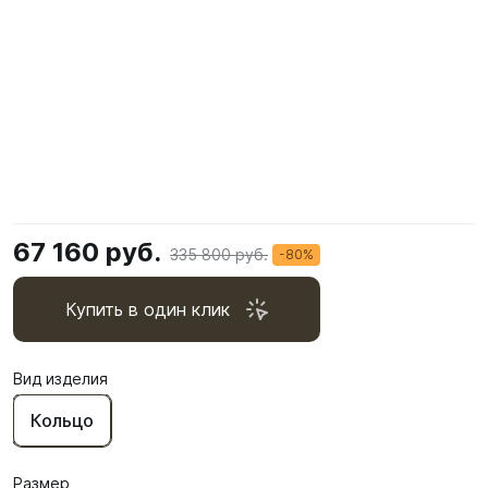
67 160 руб.
335 800 руб.
-80%
Купить в один клик
Вид изделия
Кольцо
Размер