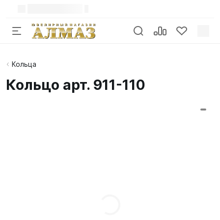
Кольца
Кольцо арт. 911-110