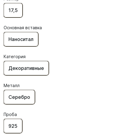
17,5
Основная вставка
Наноситал
Категория
Декоративные
Металл
Серебро
Проба
925