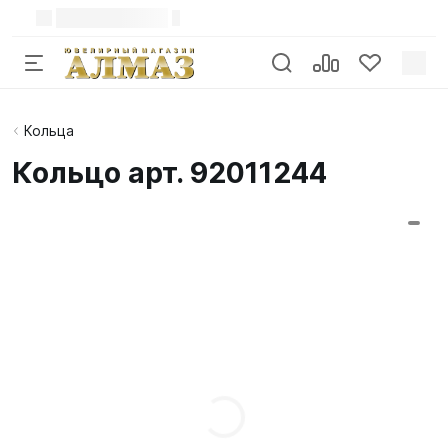
Кольца
Кольцо арт. 92011244