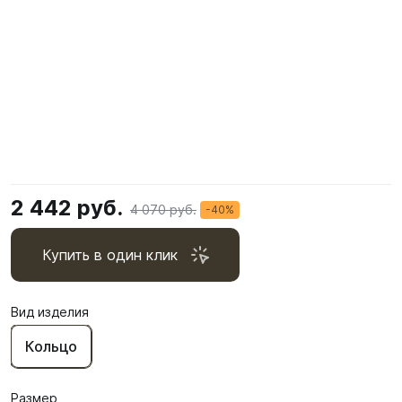
2 442 руб.
4 070 руб.
-40%
Купить в один клик
Вид изделия
Кольцо
Размер