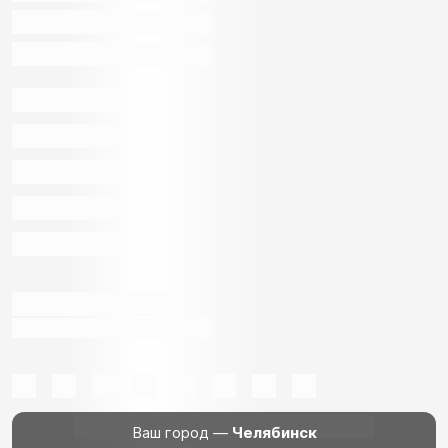
Ваш город —
Челябинск