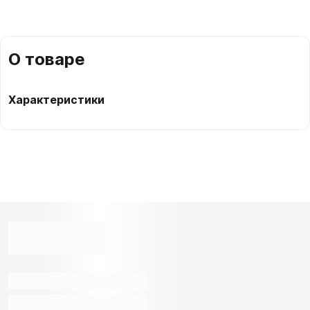
О товаре
Характеристики