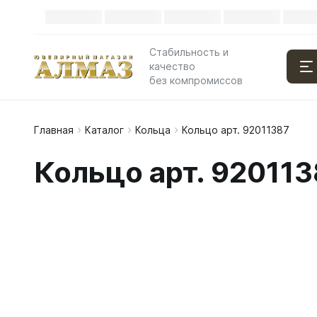
Стабильность и
качество
без компромиссов
Главная
Каталог
Кольца
Кольцо арт. 92011387
Кольцо арт. 920113