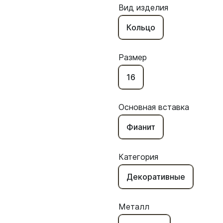
Вид изделия
Кольцо
Размер
16
Основная вставка
Фианит
Категория
Декоративные
Металл