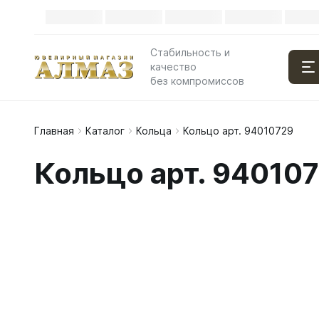
Стабильность и
качество
без компромиссов
Главная
Каталог
Кольца
Кольцо арт. 94010729
Кольцо арт. 94010