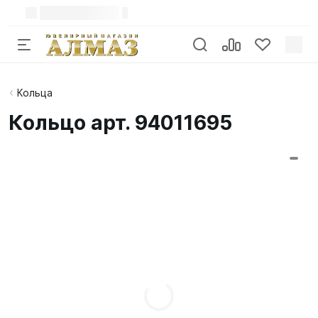
Кольца
Кольцо арт. 94011695