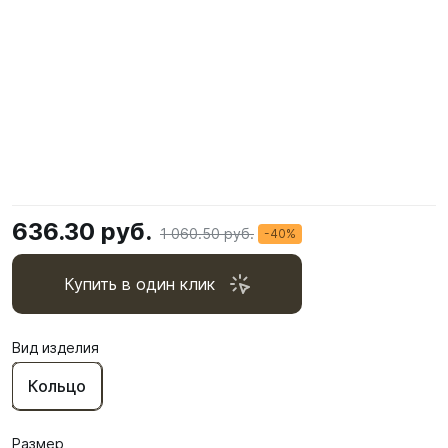
636.30 руб.
1 060.50 руб.
-40%
Купить в один клик
Вид изделия
Кольцо
Размер