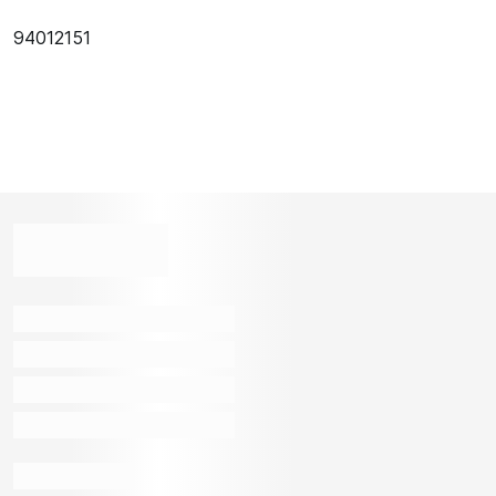
94012151