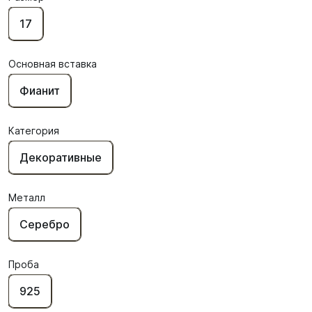
17
Основная вставка
Фианит
Категория
Декоративные
Металл
Серебро
Проба
925