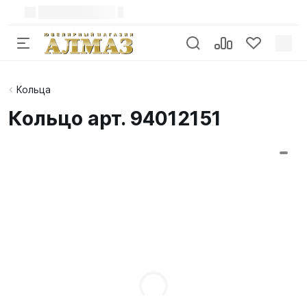
Кольца
Кольцо арт. 94012151