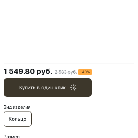
1 549.80 руб.
2 583 руб.
-40%
Купить в один клик
Вид изделия
Кольцо
Размер