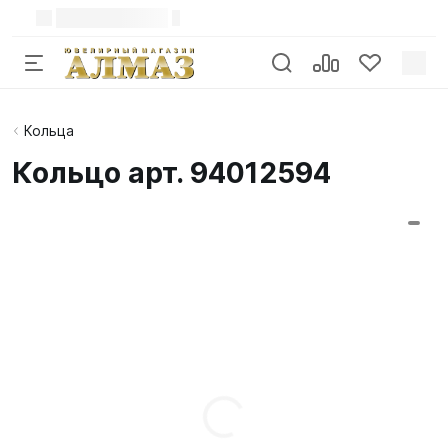
Кольца
Кольцо арт. 94012594