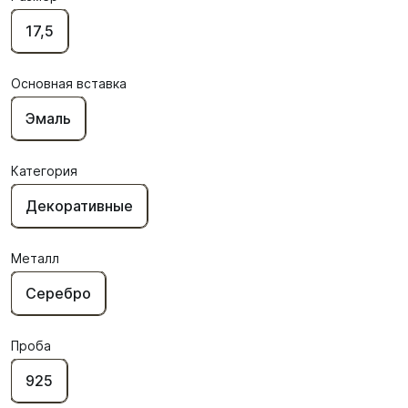
17,5
Основная вставка
Эмаль
Категория
Декоративные
Металл
Серебро
Проба
925