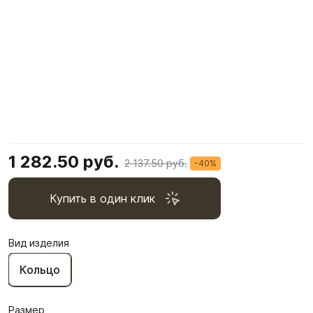
1 282.50 руб.
2 137.50 руб.
-40%
Купить в один клик
Вид изделия
Кольцо
Размер