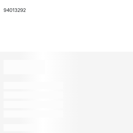
94013292