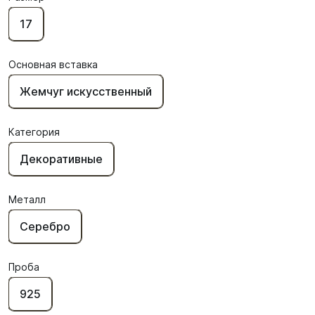
17
Основная вставка
Жемчуг искусственный
Категория
Декоративные
Металл
Серебро
Проба
925