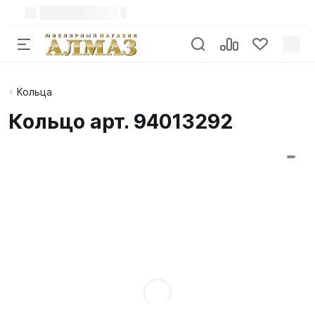
Кольца
Кольцо арт. 94013292