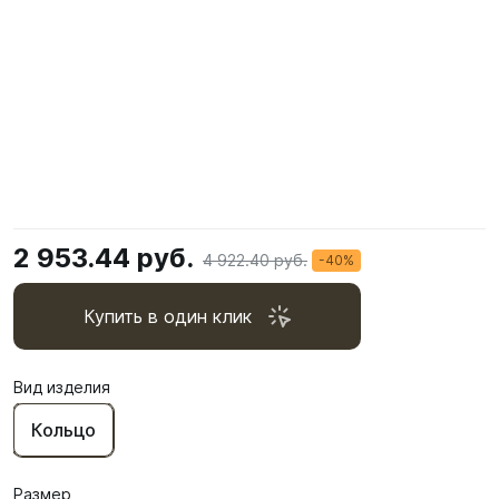
2 953.44 руб.
4 922.40 руб.
-40%
Купить в один клик
Вид изделия
Кольцо
Размер