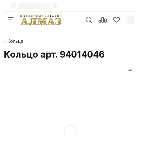
Кольца
Кольцо арт. 94014046