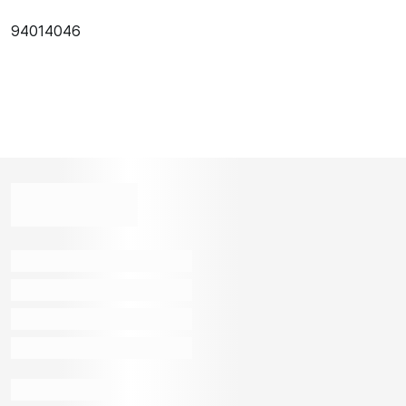
94014046