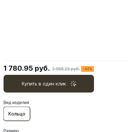
1 780.95 руб.
2 968.25 руб.
-40%
Купить в один клик
Вид изделия
Кольцо
Размер