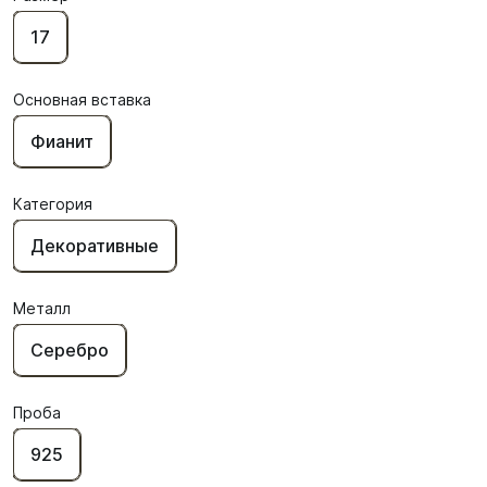
17
Основная вставка
Фианит
Категория
Декоративные
Металл
Серебро
Проба
925