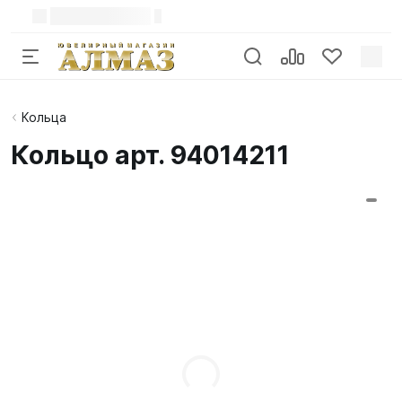
Кольца
Кольцо арт. 94014211