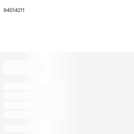
94014211