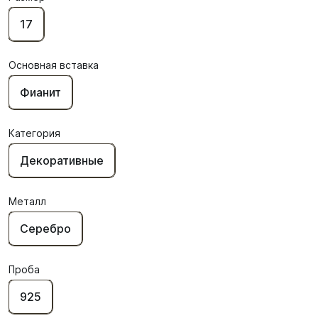
17
Основная вставка
Фианит
Категория
Декоративные
Металл
Серебро
Проба
925