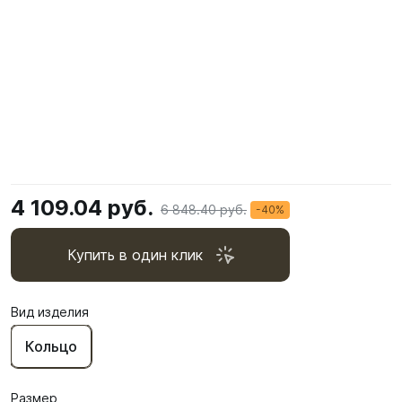
4 109.04 руб.
6 848.40 руб.
-40%
Купить в один клик
Вид изделия
Кольцо
Размер