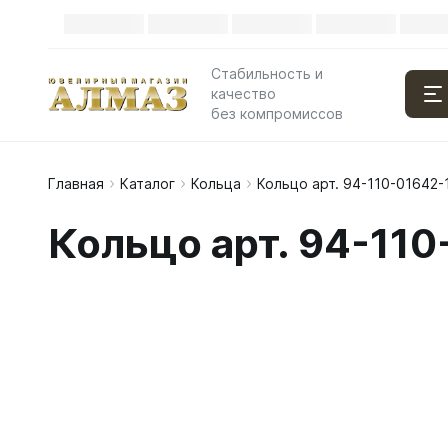
Стабильность и
качество
без компромиссов
Главная
Каталог
Кольца
Кольцо арт. 94-110-01642-
Кольцо арт. 94-110