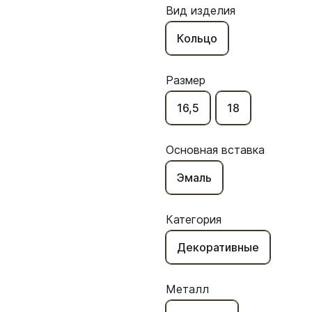
Вид изделия
Кольцо
Размер
16,5
18
Основная вставка
Эмаль
Категория
Декоративные
Металл