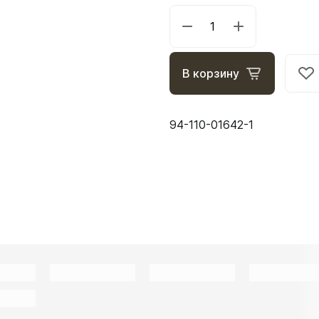
В корзину
94-110-01642-1