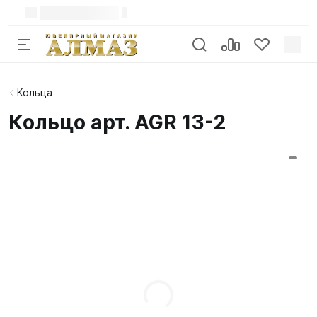
Кольца
Кольцо арт. AGR 13-2