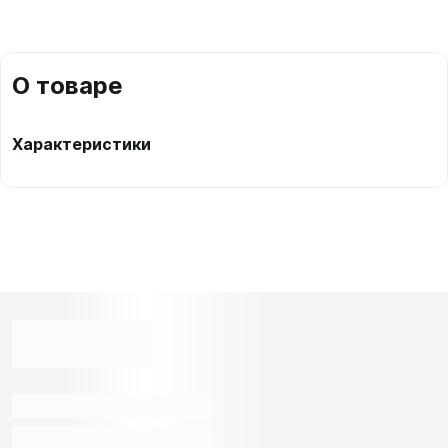
О товаре
Характеристики