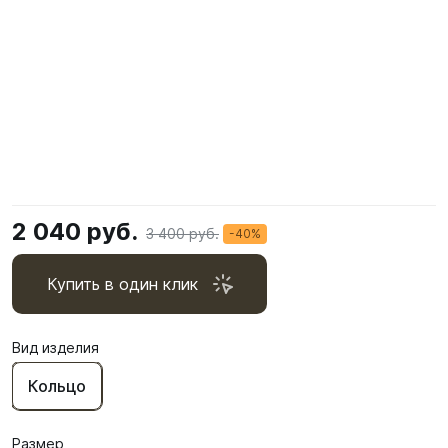
2 040 руб.
3 400 руб.
-40%
Купить в один клик
Вид изделия
Кольцо
Размер